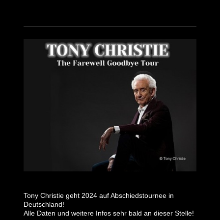
Tony Christie geht 2024 auf Abschiedstournee in
Deutschland!
Alle Daten und weitere Infos sehr bald an dieser Stelle!