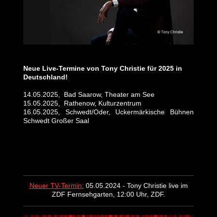
Neue Live-Termine von Tony Christie für 2025 in
Deutschland!
14.05.2025, Bad Saarow, Theater am See
15.05.2025, Rathenow, Kulturzentrum
16.05.2025, Schwedt/Oder, Uckermärkische Bühnen
Schwedt Großer Saal
Neuer TV-Termin:
05.05.2024 - Tony Christie live im
ZDF Fernsehgarten, 12:00 Uhr, ZDF.