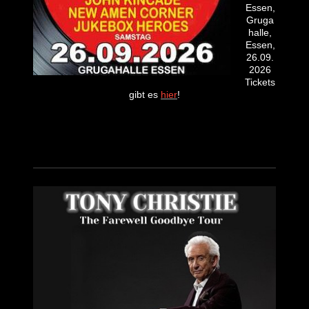
Essen,
Gruga
halle,
Essen,
26.09.
2026
Tickets
gibt es
hier
!